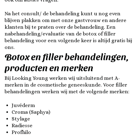
Na het consult/ de behandeling kunt u nog even
blijven plakken om met onze gastvrouw en andere
klanten bij te praten over de behandeling. Een
nabehandeling/evaluatie van de botox of filler
behandeling voor een volgende keer is altijd gratis bij
ons.
Botox en filler behandelingen,
producten en merken
Bij Looking Young werken wij uitsluitend met A-
merken in de cosmetische geneeskunde. Voor filler
behandelingen werken wij met de volgende merken:
Juvéderm
Croma (Saphya)
Stylage
Radiesse
Profhilo