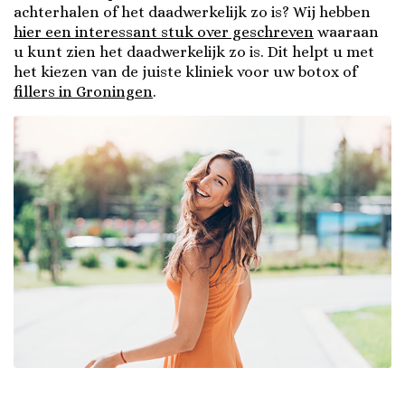
achterhalen of het daadwerkelijk zo is? Wij hebben
hier een interessant stuk over geschreven
waaraan
u kunt zien het daadwerkelijk zo is. Dit helpt u met
het kiezen van de juiste kliniek voor uw botox of
fillers in Groningen
.