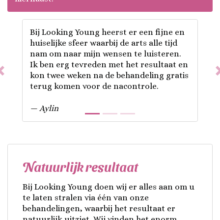
Bij Looking Young heerst er een fijne en
huiselijke sfeer waarbij de arts alle tijd
nam om naar mijn wensen te luisteren.
Ik ben erg tevreden met het resultaat en
Previous
kon twee weken na de behandeling gratis
terug komen voor de nacontrole.
— Aylin
Natuurlijk resultaat
Bij Looking Young doen wij er alles aan om u
te laten stralen via één van onze
behandelingen, waarbij het resultaat er
natuurlijk uitziet. Wij vinden het enorm