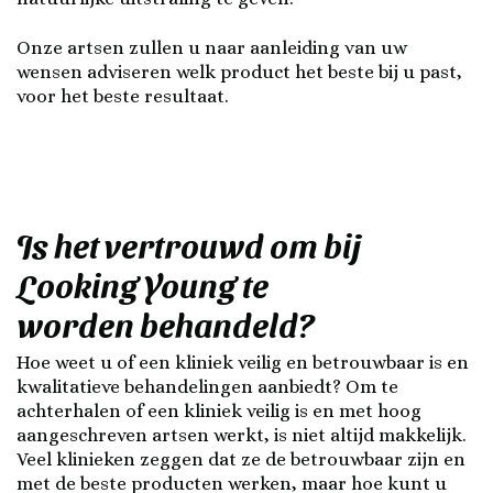
Onze artsen zullen u naar aanleiding van uw
wensen adviseren welk product het beste bij u past,
voor het beste resultaat.
Is het vertrouwd om bij
Looking Young te
worden behandeld?
Hoe weet u of een kliniek veilig en betrouwbaar is en
kwalitatieve behandelingen aanbiedt? Om te
achterhalen of een kliniek veilig is en met hoog
aangeschreven artsen werkt, is niet altijd makkelijk.
Veel klinieken zeggen dat ze de betrouwbaar zijn en
met de beste producten werken, maar hoe kunt u