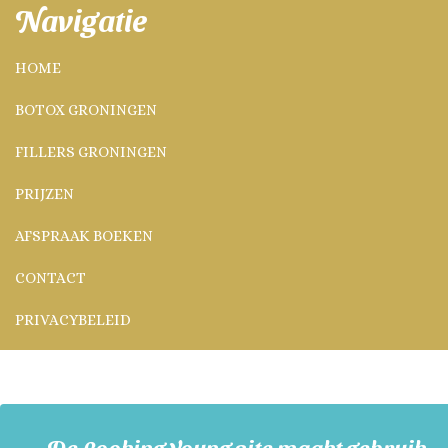
Navigatie
HOME
BOTOX GRONINGEN
FILLERS GRONINGEN
PRIJZEN
AFSPRAAK BOEKEN
CONTACT
PRIVACYBELEID
De Looking Young site maakt gebruik