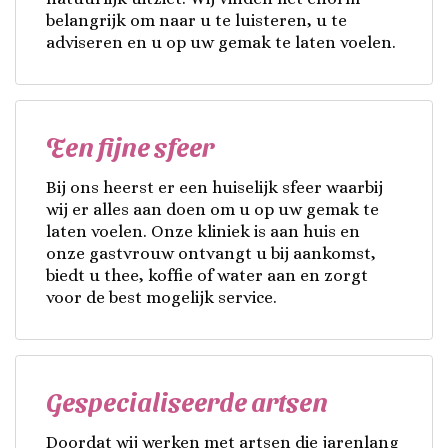
belangrijk om naar u te luisteren, u te
adviseren en u op uw gemak te laten voelen.
Een fijne sfeer
Bij ons heerst er een huiselijk sfeer waarbij
wij er alles aan doen om u op uw gemak te
laten voelen. Onze kliniek is aan huis en
onze gastvrouw ontvangt u bij aankomst,
biedt u thee, koffie of water aan en zorgt
voor de best mogelijk service.
Gespecialiseerde artsen
Doordat wij werken met artsen die jarenlang