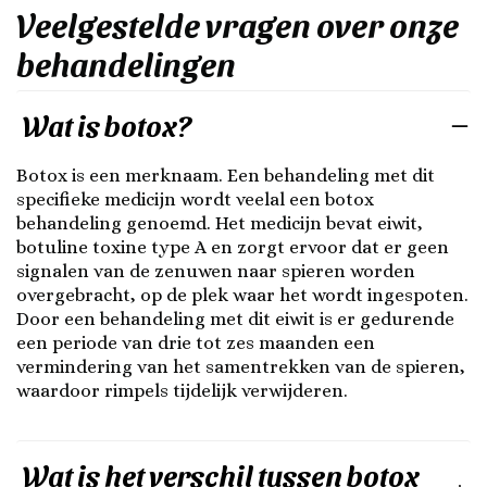
Veelgestelde vragen over onze
behandelingen
Wat is botox?
Botox is een merknaam. Een behandeling met dit
specifieke medicijn wordt veelal een botox
behandeling genoemd. Het medicijn bevat eiwit,
botuline toxine type A en zorgt ervoor dat er geen
signalen van de zenuwen naar spieren worden
overgebracht, op de plek waar het wordt ingespoten.
Door een behandeling met dit eiwit is er gedurende
een periode van drie tot zes maanden een
vermindering van het samentrekken van de spieren,
waardoor rimpels tijdelijk verwijderen.
Wat is het verschil tussen botox