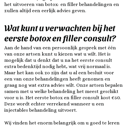
het uitvoeren van botox- en filler behandelingen en
zullen altijd een eerlijk advies geven.
Wat kunt u verwachten bij het
eerste botox en filler consult?
Aan de hand van een persoonlijk gesprek met één
van onze artsen kunt u kiezen wat u wilt. Het is
mogelijk dat u denkt dat u na het eerste consult
extra bedenktijd nodig hebt, wat vrij normaal is.
Maar het kan ook zo zijn dat u al een besluit voor
een van onze behandelingen heeft genomen en
graag nog wat extra advies wilt. Onze artsen bepalen
samen met u welke behandeling het meest geschikt
voor u is. Het eerste botox en filler consult kost €50.
Deze wordt echter verrekend wanneer u een
injectables behandeling uitvoert.
Wij vinden het enorm belangrijk om u goed te leren