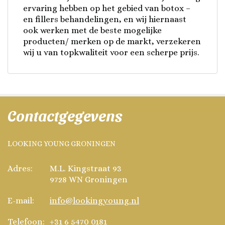
ervaring hebben op het gebied van botox –
en fillers behandelingen, en wij hiernaast
ook werken met de beste mogelijke
producten/ merken op de markt, verzekeren
wij u van topkwaliteit voor een scherpe prijs.
Contactgegevens
LOOKING YOUNG GRONINGEN
Adres:
M.L. Kingstraat 93
9728 WN
Groningen
E-mail:
info@lookingyoung.nl
Telefoon:
+31 6 5470 0181