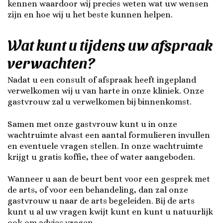
kennen waardoor wij precies weten wat uw wensen
zijn en hoe wij u het beste kunnen helpen.
Wat kunt u tijdens uw afspraak
verwachten?
Nadat u een consult of afspraak heeft ingepland
verwelkomen wij u van harte in onze kliniek. Onze
gastvrouw zal u verwelkomen bij binnenkomst.
Samen met onze gastvrouw kunt u in onze
wachtruimte alvast een aantal formulieren invullen
en eventuele vragen stellen. In onze wachtruimte
krijgt u gratis koffie, thee of water aangeboden.
Wanneer u aan de beurt bent voor een gesprek met
de arts, of voor een behandeling, dan zal onze
gastvrouw u naar de arts begeleiden. Bij de arts
kunt u al uw vragen kwijt kunt en kunt u natuurlijk
ook om advies vragen.